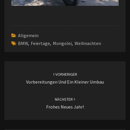
Allgemein
BMW
,
Feiertage
,
Mongolei
,
Weihnachten
Beitragsnavigation
VORHERIGER
Vorbereitungen Und Ein Kleiner Umbau
NÄCHSTER
Frohes Neues Jahr!