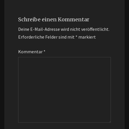
Schreibe einen Kommentar
Deine E-Mail-Adresse wird nicht veröffentlicht.
Erforderliche Felder sind mit
*
markiert
Kommentar
*