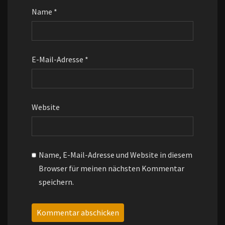
Name
*
E-Mail-Adresse
*
Website
Name, E-Mail-Adresse und Website in diesem
Browser für meinen nächsten Kommentar
speichern.