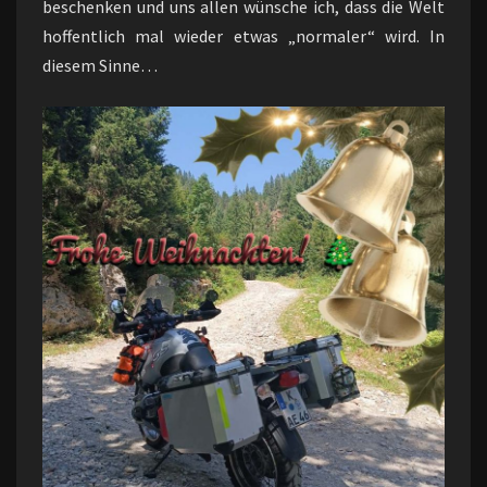
beschenken und uns allen wünsche ich, dass die Welt
hoffentlich mal wieder etwas „normaler“ wird. In
diesem Sinne…