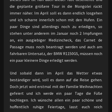
die geplante größere Tour in die Mongolei rückt
immer näher. Im April soll es dann endlich losgehen
und ich scharre innerlich schon mit den Hufen. Ein
paar Dinge sind allerdings noch zu erledigen, so
stehen unter anderem im Januar noch 2 Impfungen
an, ein ausgiebiger Medizincheck, das Carnet de
Passage muss noch beantragt werden und auch am
fahrbaren Untersatz, der BMW R1150GS, müssen noch
ein paar kleinere Dinge erledigt werden.
Und sobald dann im April das Wetter etwas
beständiger wird, soll es dann auf die Reise gehen.
Doch jetzt wird erstmal mit der Familie Weihnachten
gefeiert und ich werde ein paar Tage die Füße
hochlegen. Ich wünsche allen ein paar schöne und
hoffentlich ruhige Feiertage, lasst euch reich