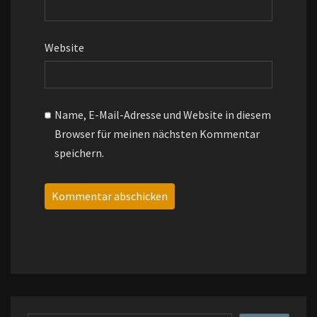
Website
Name, E-Mail-Adresse und Website in diesem
Browser für meinen nächsten Kommentar
speichern.