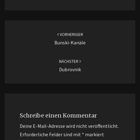
Beitragsnavigation
VORHERIGER
Bunski-Kanäle
NÄCHSTER
Dubrovnik
Schreibe einen Kommentar
Deine E-Mail-Adresse wird nicht veröffentlicht.
Erforderliche Felder sind mit
*
markiert