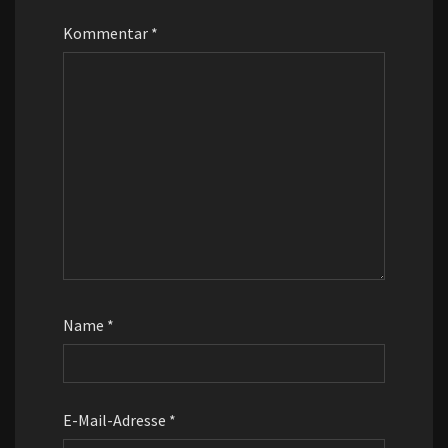
Kommentar
*
Name
*
E-Mail-Adresse
*