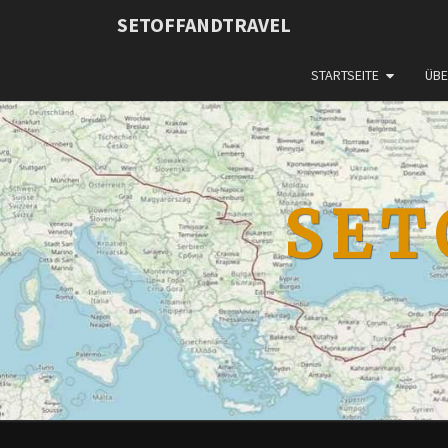
SETOFFANDTRAVEL
STARTSEITE
ÜBE
SET