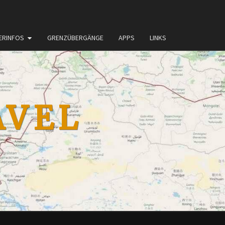
ERINFOS
GRENZÜBERGÄNGE
APPS
LINKS
AVEL