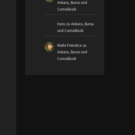
Ankara, Bursa und
Cumalikizik
Hans
zu
Ankara, Bursa
und Cumalikizik
Malte Friendica
zu
Ankara, Bursa und
Cumalikizik