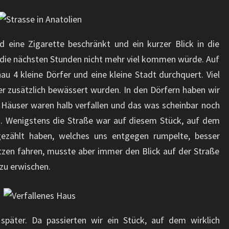
 eine Zigarette beschränkt und ein kurzer Blick in die
 die nächsten Stunden nicht mehr viel kommen würde. Auf
 4 kleine Dörfer und eine kleine Stadt durchquert. Viel
der zusätzlich bewässert wurden. In den Dörfern haben wir
 Häuser waren halb verfallen und das was scheinbar noch
h. Wenigstens die Straße war auf diesem Stück, auf dem
ezählt haben, welches uns entgegen rumpelte, besser
tzen fahren, musste aber immer den Blick auf der Straße
 zu erwischen.
 später. Da passierten wir ein Stück, auf dem wirklich