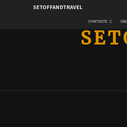
SETOFFANDTRAVEL
STARTSEITE
ÜBE
SET