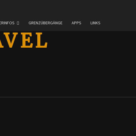
ERINFOS
GRENZÜBERGÄNGE
APPS
LINKS
AVEL