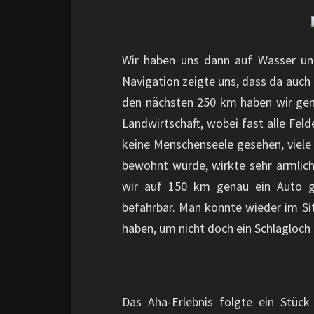
Wir haben uns dann auf Wasser und
Navigation zeigte uns, dass da auch
den nächsten 250 km haben wir genau
Landwirtschaft, wobei fast alle Fel
keine Menschenseele gesehen, viele
bewohnt wurde, wirkte sehr ärmlic
wir auf 150 km genau ein Auto g
befahrbar. Man konnte wieder im Si
haben, um nicht doch ein Schlagloch
Das Aha-Erlebnis folgte ein Stück