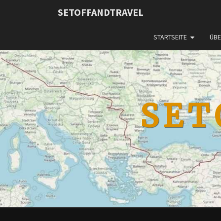
SETOFFANDTRAVEL
STARTSEITE
ÜBE
SET