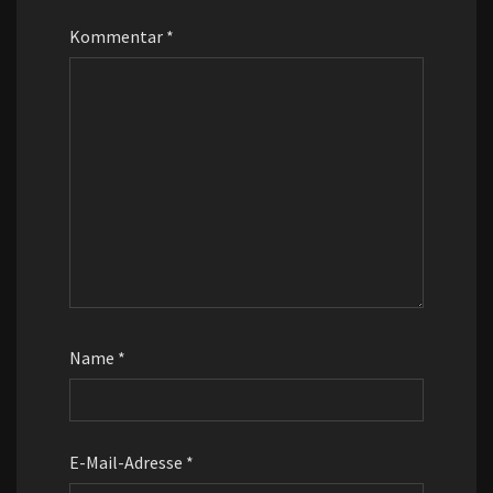
Kommentar
*
Name
*
E-Mail-Adresse
*