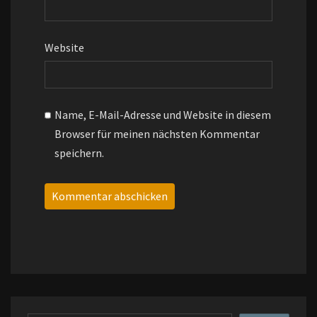
Website
Name, E-Mail-Adresse und Website in diesem
Browser für meinen nächsten Kommentar
speichern.