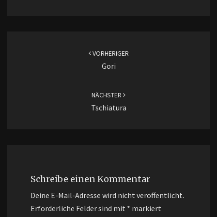
Beitragsnavigation
VORHERIGER
Gori
NÄCHSTER
Tschiatura
Schreibe einen Kommentar
Deine E-Mail-Adresse wird nicht veröffentlicht.
Erforderliche Felder sind mit
*
markiert