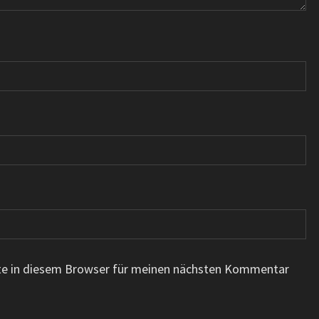
te in diesem Browser für meinen nächsten Kommentar