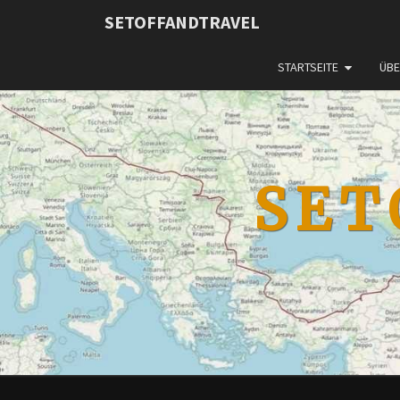
SETOFFANDTRAVEL
STARTSEITE
ÜBE
SET