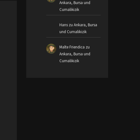
Ankara, Bursa und
Cumalikizik
Hans
zu
Ankara, Bursa
und Cumalikizik
Malte Friendica
zu
Ankara, Bursa und
Cumalikizik