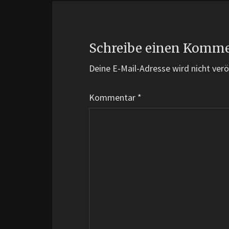
Schreibe einen Komm
Deine E-Mail-Adresse wird nicht veröf
Kommentar
*