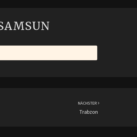
SAMSUN
SAMSUN
NÄCHSTER
Trabzon