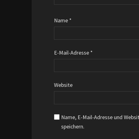
Name
*
E-Mail-Adresse
*
Website
Name, E-Mail-Adresse und Websi
speichern.