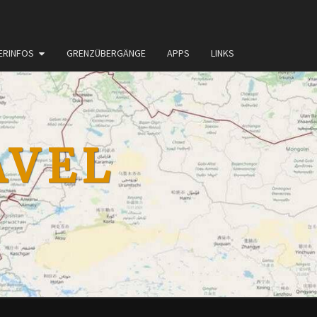
ERINFOS
GRENZÜBERGÄNGE
APPS
LINKS
AVEL