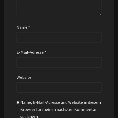
Name
*
E-Mail-Adresse
*
Website
Name, E-Mail-Adresse und Website in diesem
Browser für meinen nächsten Kommentar
speichern.