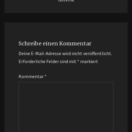
Schreibe einen Kommentar
Deine E-Mail-Adresse wird nicht veröffentlicht.
Erforderliche Felder sind mit
*
markiert
Kommentar
*