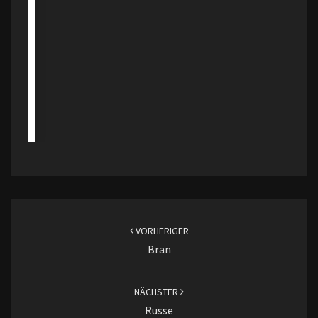
Beitragsnavigation
VORHERIGER
Bran
NÄCHSTER
Russe