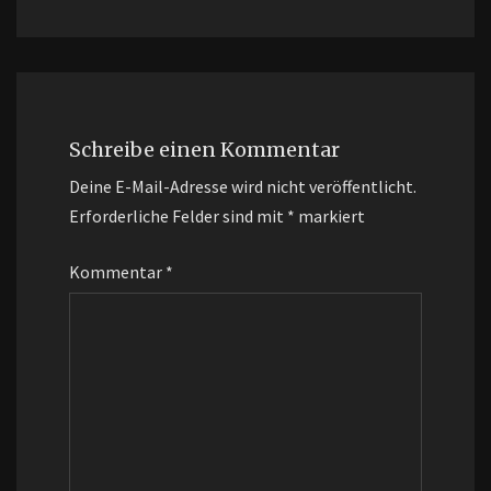
Schreibe einen Kommentar
Deine E-Mail-Adresse wird nicht veröffentlicht.
Erforderliche Felder sind mit
*
markiert
Kommentar
*