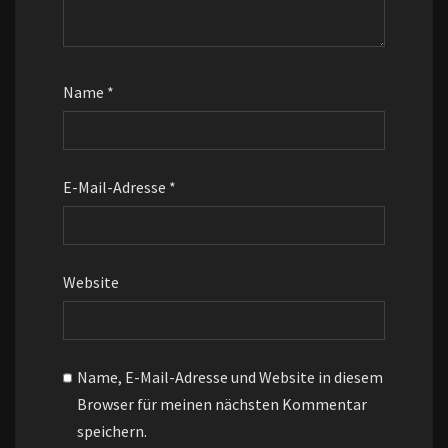
Name
*
E-Mail-Adresse
*
Website
Name, E-Mail-Adresse und Website in diesem
Browser für meinen nächsten Kommentar
speichern.