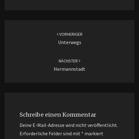
Beitragsnavigation
VORHERIGER
Unterwegs
NÄCHSTER
Hermannstadt
Schreibe einen Kommentar
Deine E-Mail-Adresse wird nicht veröffentlicht.
Erforderliche Felder sind mit
*
markiert