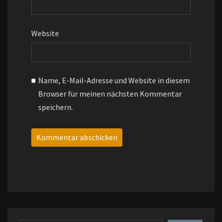
Website
Name, E-Mail-Adresse und Website in diesem
Browser für meinen nächsten Kommentar
speichern.