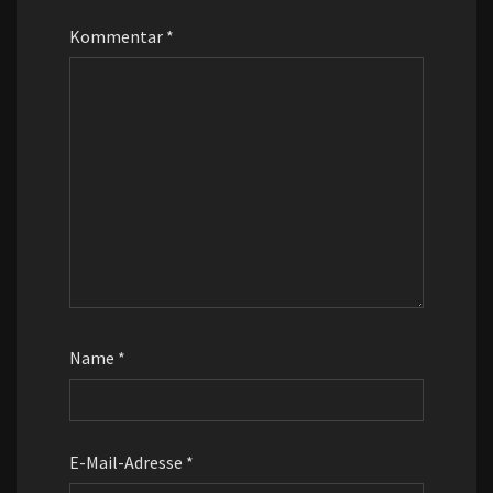
Kommentar
*
Name
*
E-Mail-Adresse
*