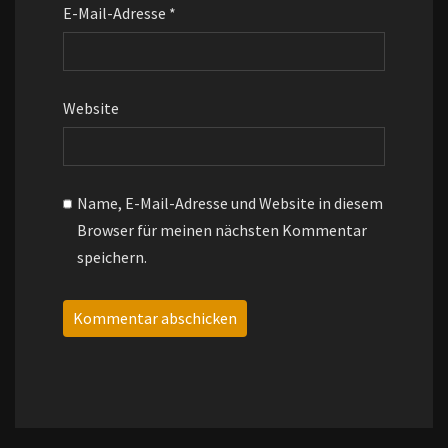
E-Mail-Adresse
*
Website
Name, E-Mail-Adresse und Website in diesem
Browser für meinen nächsten Kommentar
speichern.