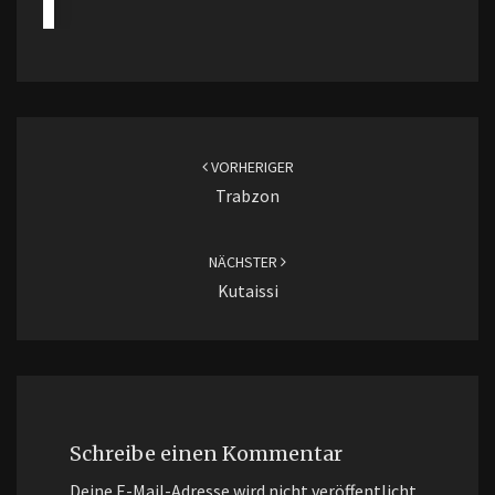
Beitragsnavigation
VORHERIGER
Trabzon
NÄCHSTER
Kutaissi
Schreibe einen Kommentar
Deine E-Mail-Adresse wird nicht veröffentlicht.