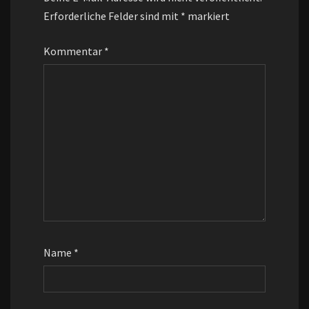
Erforderliche Felder sind mit
*
markiert
Kommentar
*
Name
*