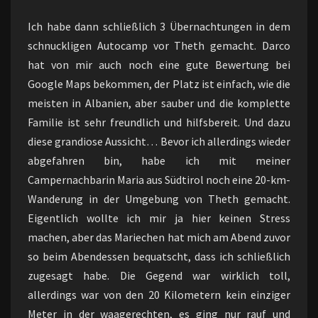
Ich habe dann schließlich 3 Übernachtungen in dem
schnuckligen Autocamp vor Theth gemacht. Darco
hat von mir auch noch eine gute Bewertung bei
Google Maps bekommen, der Platz ist einfach, wie die
meisten in Albanien, aber sauber und die komplette
Familie ist sehr freundlich und hilfsbereit. Und dazu
diese grandiose Aussicht… Bevor ich allerdings wieder
abgefahren bin, habe ich mit meiner
Campernachbarin Maria aus Südtirol noch eine 20-km-
Wanderung in der Umgebung von Theth gemacht.
Eigentlich wollte ich mir ja hier keinen Stress
machen, aber das Mariechen hat mich am Abend zuvor
so beim Abendessen bequatscht, dass ich schließlich
zugesagt habe. Die Gegend war wirklich toll,
allerdings war von den 20 Kilometern kein einziger
Meter in der waagerechten, es ging nur rauf und