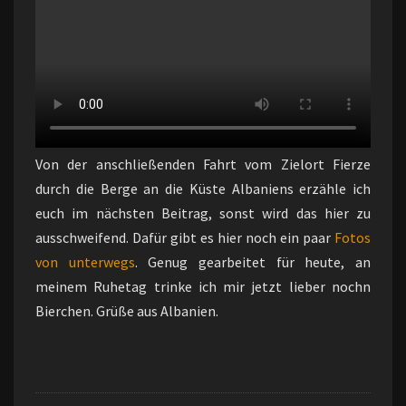
Von der anschließenden Fahrt vom Zielort Fierze
durch die Berge an die Küste Albaniens erzähle ich
euch im nächsten Beitrag, sonst wird das hier zu
ausschweifend. Dafür gibt es hier noch ein paar
Fotos
von unterwegs
. Genug gearbeitet für heute, an
meinem Ruhetag trinke ich mir jetzt lieber nochn
Bierchen. Grüße aus Albanien.