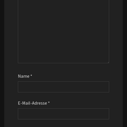
Name
*
E-Mail-Adresse
*