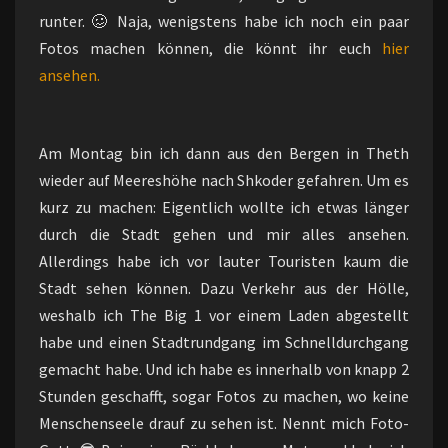
runter. 🥴 Naja, wenigstens habe ich noch ein paar
Fotos machen können, die könnt ihr euch
hier
ansehen.
Am Montag bin ich dann aus den Bergen in Theth
wieder auf Meereshöhe nach Shkoder gefahren. Um es
kurz zu machen: Eigentlich wollte ich etwas länger
durch die Stadt gehen und mir alles ansehen.
Allerdings habe ich vor lauter Touristen kaum die
Stadt sehen können. Dazu Verkehr aus der Hölle,
weshalb ich The Big 1 vor einem Laden abgestellt
habe und einen Stadtrundgang im Schnelldurchgang
gemacht habe. Und ich habe es innerhalb von knapp 2
Stunden geschafft, sogar Fotos zu machen, wo keine
Menschenseele drauf zu sehen ist. Nennt mich Foto-