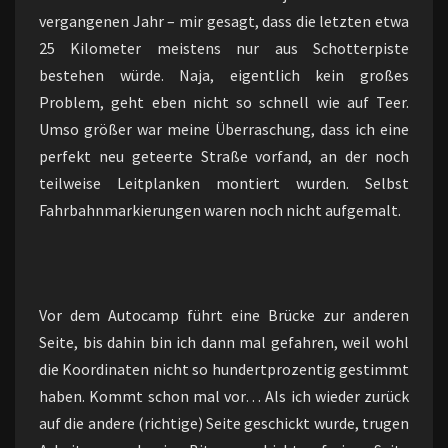
vergangenen Jahr – mir gesagt, dass die letzten etwa
25 Kilometer meistens nur aus Schotterpiste
bestehen würde. Naja, eigentlich kein großes
Problem, geht eben nicht so schnell wie auf Teer.
Umso größer war meine Überraschung, dass ich eine
perfekt neu geteerte Straße vorfand, an der noch
teilweise Leitplanken montiert wurden. Selbst
Fahrbahnmarkierungen waren noch nicht aufgemalt.
Vor dem Autocamp führt eine Brücke zur anderen
Seite, bis dahin bin ich dann mal gefahren, weil wohl
die Koordinaten nicht so hundertprozentig gestimmt
haben. Kommt schon mal vor… Als ich wieder zurück
auf die andere (richtige) Seite geschickt wurde, trugen