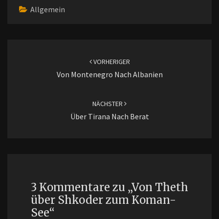
Allgemein
Beitragsnavigation
VORHERIGER
Von Montenegro Nach Albanien
NÄCHSTER
Über Tirana Nach Berat
3 Kommentare zu „
Von Theth
über Shkoder zum Koman-
See
“