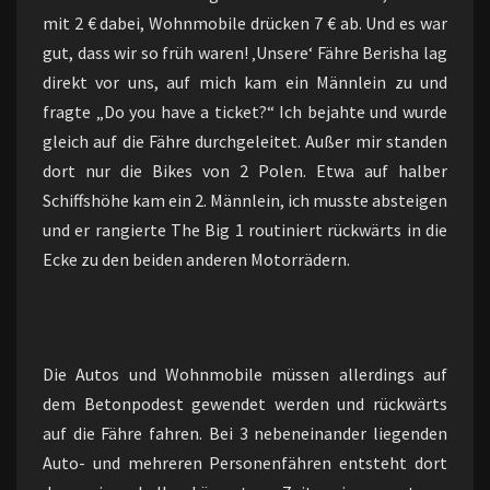
mit 2 € dabei, Wohnmobile drücken 7 € ab. Und es war
gut, dass wir so früh waren! ‚Unsere‘ Fähre Berisha lag
direkt vor uns, auf mich kam ein Männlein zu und
fragte „Do you have a ticket?“ Ich bejahte und wurde
gleich auf die Fähre durchgeleitet. Außer mir standen
dort nur die Bikes von 2 Polen. Etwa auf halber
Schiffshöhe kam ein 2. Männlein, ich musste absteigen
und er rangierte The Big 1 routiniert rückwärts in die
Ecke zu den beiden anderen Motorrädern.
Die Autos und Wohnmobile müssen allerdings auf
dem Betonpodest gewendet werden und rückwärts
auf die Fähre fahren. Bei 3 nebeneinander liegenden
Auto- und mehreren Personenfähren entsteht dort