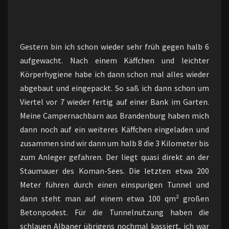
Gestern bin ich schon wieder sehr früh gegen halb 6
aufgewacht. Nach einem Käffchen und leichter
Körperhygiene habe ich dann schon mal alles wieder
abgebaut und eingepackt. So saß ich dann schon um
Viertel vor 7 wieder fertig auf einer Bank im Garten.
Meine Campernachbarn aus Brandenburg haben mich
dann noch auf ein weiteres Käffchen eingeladen und
zusammen sind wir dann um halb 8 die 3 Kilometer bis
zum Anleger gefahren. Der liegt quasi direkt an der
Staumauer des Koman-Sees. Die letzten etwa 200
Meter führen durch einen einspurigen Tunnel und
dann steht man auf einem etwa 100 qm² großen
Betonpodest. Für die Tunnelnutzung haben die
schlauen Albaner übrigens nochmal kassiert, ich war