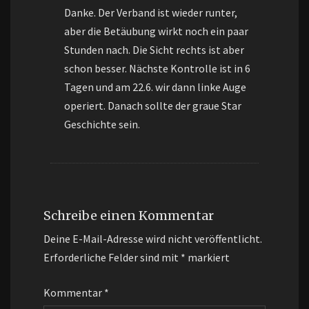
Danke. Der Verband ist wieder runter,
aber die Betäubung wirkt noch ein paar
Stunden nach. Die Sicht rechts ist aber
schon besser. Nächste Kontrolle ist in 6
Tagen und am 22.6. wir dann linke Auge
operiert. Danach sollte der graue Star
Geschichte sein.
Schreibe einen Kommentar
Deine E-Mail-Adresse wird nicht veröffentlicht.
Erforderliche Felder sind mit
*
markiert
Kommentar
*