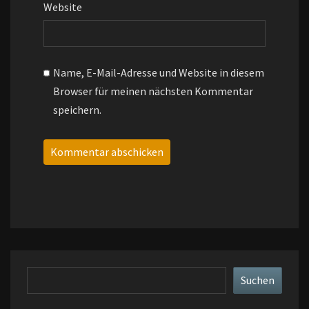
Website
Name, E-Mail-Adresse und Website in diesem
Browser für meinen nächsten Kommentar
speichern.
Suchen
Suchen