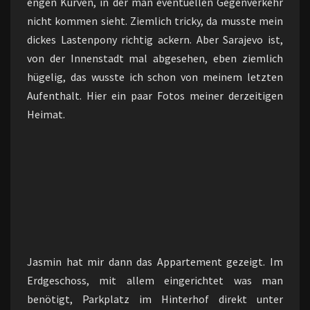
engen Kurven, in der man eventuellen Gegenverkehr
nicht kommen sieht. Ziemlich tricky, da musste mein
dickes Lastenpony richtig ackern. Aber Sarajevo ist,
von der Innenstadt mal abgesehen, eben ziemlich
hügelig, das wusste ich schon von meinem letzten
Aufenthalt. Hier ein paar Fotos meiner derzeitigen
Heimat.
Jasmin hat mir dann das Appartement gezeigt. Im
Erdgeschoss, mit allem eingerichtet was man
benötigt, Parkplatz im Hinterhof direkt unter