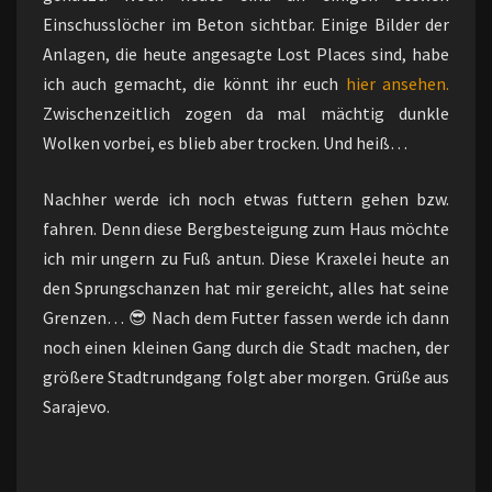
Einschusslöcher im Beton sichtbar. Einige Bilder der
Anlagen, die heute angesagte Lost Places sind, habe
ich auch gemacht, die könnt ihr euch
hier ansehen.
Zwischenzeitlich zogen da mal mächtig dunkle
Wolken vorbei, es blieb aber trocken. Und heiß…
Nachher werde ich noch etwas futtern gehen bzw.
fahren. Denn diese Bergbesteigung zum Haus möchte
ich mir ungern zu Fuß antun. Diese Kraxelei heute an
den Sprungschanzen hat mir gereicht, alles hat seine
Grenzen… 😎 Nach dem Futter fassen werde ich dann
noch einen kleinen Gang durch die Stadt machen, der
größere Stadtrundgang folgt aber morgen. Grüße aus
Sarajevo.