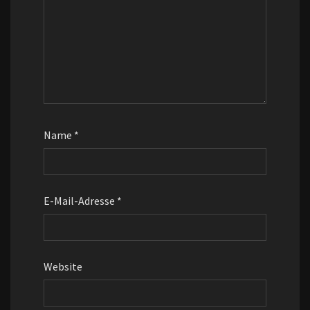
Name
*
E-Mail-Adresse
*
Website