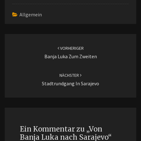
Allgemein
Beitragsnavigation
VORHERIGER
Banja Luka Zum Zweiten
NÄCHSTER
Stadtrundgang In Sarajevo
Ein Kommentar zu „
Von
Banja Luka nach Sarajevo
“