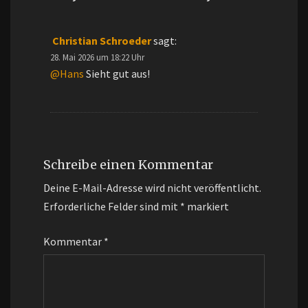
Christian Schroeder
sagt:
28. Mai 2026 um 18:22 Uhr
@Hans
Sieht gut aus!
Schreibe einen Kommentar
Deine E-Mail-Adresse wird nicht veröffentlicht.
Erforderliche Felder sind mit
*
markiert
Kommentar
*