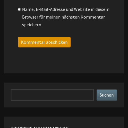
Name, E-Mail-Adresse und Website in diesem
Browser für meinen nächsten Kommentar
speichern.
Suchen
Suchen