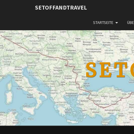
SETOFFANDTRAVEL
STARTSEITE
ÜBE
SET