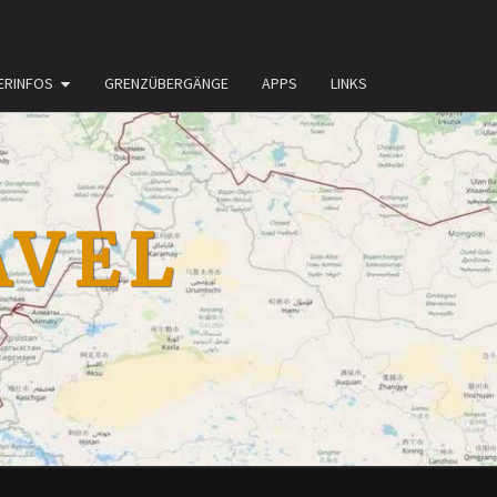
ERINFOS
GRENZÜBERGÄNGE
APPS
LINKS
AVEL