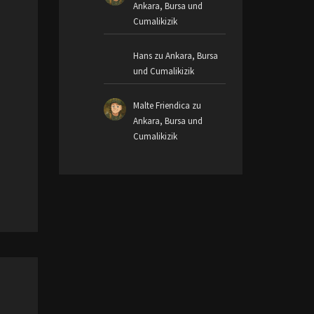
Ankara, Bursa und
Cumalikizik
Hans
zu
Ankara, Bursa
und Cumalikizik
Malte Friendica
zu
Ankara, Bursa und
Cumalikizik