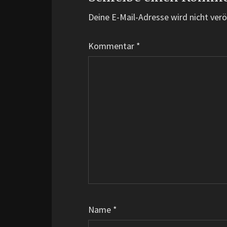
Deine E-Mail-Adresse wird nicht veröf
Kommentar
*
Name
*