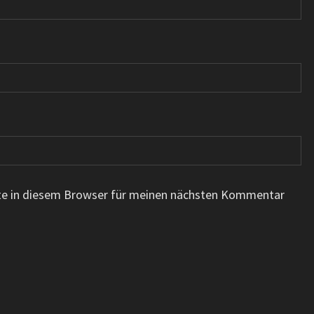
te in diesem Browser für meinen nächsten Kommentar