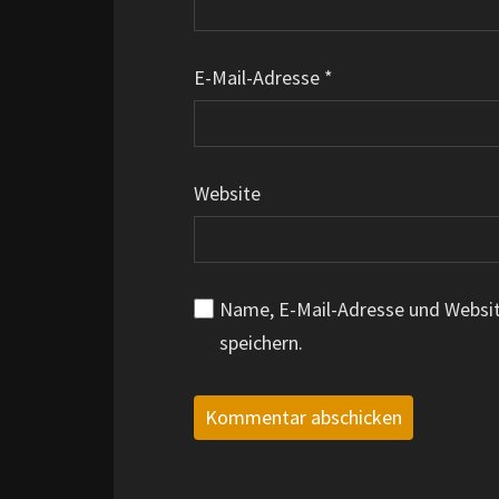
E-Mail-Adresse
*
Website
Name, E-Mail-Adresse und Websi
speichern.