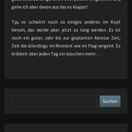
gehe ich aber davon aus das es klappt!
Tja, es schwirrt noch so einiges anderes im Kopf
herum, das würde aber jetzt zu lang werden. Es ist
noch ein gutes Jahr bis zur geplanten Abreise Zeit,
Zeit die allerdings im Moment wie im Flug vergeht. Es
kribbelt aber jeden Tag ein bisschen mehr…
Suchen
Suchen