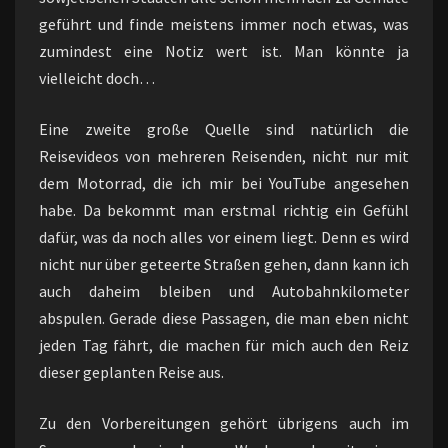
geführt und finde meistens immer noch etwas, was
zumindest eine Notiz wert ist. Man könnte ja
vielleicht doch…
Eine zweite große Quelle sind natürlich die
Reisevideos von mehreren Reisenden, nicht nur mit
dem Motorrad, die ich mir bei YouTube angesehen
habe. Da bekommt man erstmal richtig ein Gefühl
dafür, was da noch alles vor einem liegt. Denn es wird
nicht nur über geteerte Straßen gehen, dann kann ich
auch daheim bleiben und Autobahnkilometer
abspulen. Gerade diese Passagen, die man eben nicht
jeden Tag fährt, die machen für mich auch den Reiz
dieser geplanten Reise aus.
Zu den Vorbereitungen gehört übrigens auch im