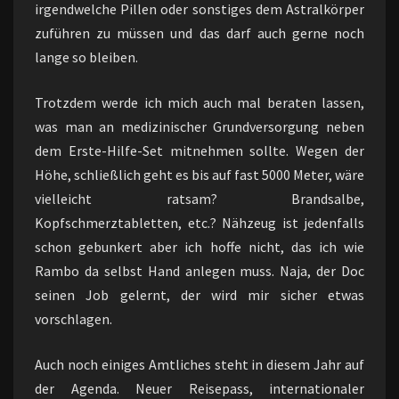
irgendwelche Pillen oder sonstiges dem Astralkörper
zuführen zu müssen und das darf auch gerne noch
lange so bleiben.
Trotzdem werde ich mich auch mal beraten lassen,
was man an medizinischer Grundversorgung neben
dem Erste-Hilfe-Set mitnehmen sollte. Wegen der
Höhe, schließlich geht es bis auf fast 5000 Meter, wäre
vielleicht ratsam? Brandsalbe,
Kopfschmerztabletten, etc.? Nähzeug ist jedenfalls
schon gebunkert aber ich hoffe nicht, das ich wie
Rambo da selbst Hand anlegen muss. Naja, der Doc
seinen Job gelernt, der wird mir sicher etwas
vorschlagen.
Auch noch einiges Amtliches steht in diesem Jahr auf
der Agenda. Neuer Reisepass, internationaler