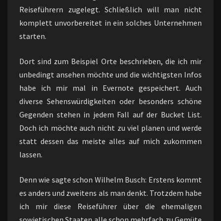
Reiseführern zugelegt. Schließlich will man nicht
komplett unvorbereitet in ein solches Unternehmen
starten.
Dort sind zum Beispiel Orte beschrieben, die ich mir
unbedingt ansehen möchte und die wichtigsten Infos
habe ich mir mal in Evernote gespeichert. Auch
diverse Sehenswürdigkeiten oder besonders schöne
Gegenden stehen in jedem Fall auf der Bucket List.
Doch ich möchte auch nicht zu viel planen und werde
statt dessen das meiste alles auf mich zukommen
lassen.
Denn wie sagte schon Wilhelm Busch: Erstens kommt
es anders und zweitens als man denkt. Trotzdem habe
ich mir diese Reiseführer über die ehemaligen
sowjetischen Staaten alle schon mehrfach zu Gemüte