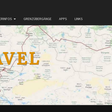
ERINFOS
GRENZÜBERGÄNGE
APPS
LINKS
AVEL