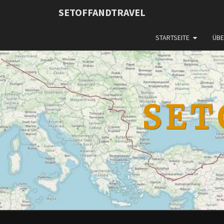
SETOFFANDTRAVEL
STARTSEITE
ÜBE
SET