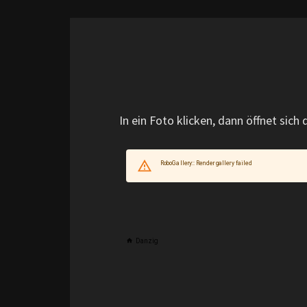
In ein Foto klicken, dann öffnet sich d