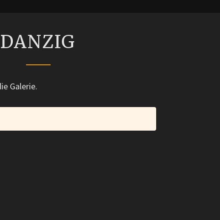
DANZIG
DANZIG
ie Galerie.