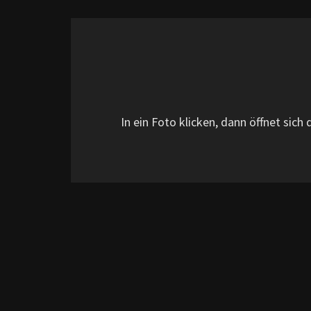
In ein Foto klicken, dann öffnet sich d