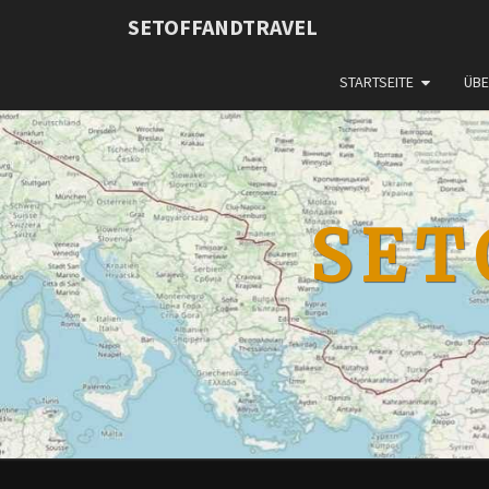
SETOFFANDTRAVEL
STARTSEITE
ÜBE
SET