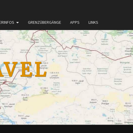
ERINFOS
GRENZÜBERGÄNGE
APPS
LINKS
AVEL